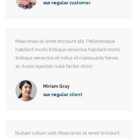
our regular customer
Maecenas sit amet tincidunt elit. Pellentesque
habitant morbi tristique senectus habitant morbi
tristique senectus et netus et malesuada fames
ac turpis egestas nulla facilisi dolor.
Miriam Gray
our regular client
Nullam rutrum velit. Maecenas sit amet tincidunt