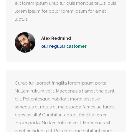
elit lorem ipsum urabitur quis rhoncus tellus, quis
lorem ipsum for dolor lorem ipsum for amet
luctus.
Alex Redmind
our regular customer
Curabitur laoreet fringilla lorem ipsum porta.
Nullam rutrum velit. Maecenas sit amet tincidunt
elit. Pellentesque habitant morbi tristique
senectus et netus et malesuada fames ac turpis
egestas ulla! Curabitur laoreet fringilla lorem
ipsum porta. Nullam rutrum velit. Maecenas sit
amet tincidunt elit. Pellentesque habitant morbi