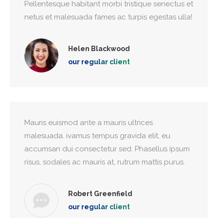
Pellentesque habitant morbi tristique senectus et
netus et malesuada fames ac turpis egestas ulla!
Helen Blackwood
our regular client
Mauris euismod ante a mauris ultrices
malesuada. ivamus tempus gravida elit, eu
accumsan dui consectetur sed. Phasellus ipsum
risus, sodales ac mauris at, rutrum mattis purus.
Robert Greenfield
our regular client