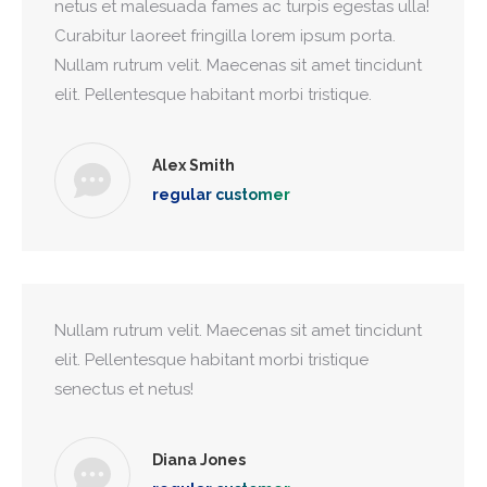
netus et malesuada fames ac turpis egestas ulla!
Curabitur laoreet fringilla lorem ipsum porta.
Nullam rutrum velit. Maecenas sit amet tincidunt
elit. Pellentesque habitant morbi tristique.
Alex Smith
regular customer
Nullam rutrum velit. Maecenas sit amet tincidunt
elit. Pellentesque habitant morbi tristique
senectus et netus!
Diana Jones