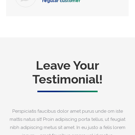
regular customer
Leave Your
Testimonial!
Perspiciatis faucibus dolor amet purus unde om iste
mattis natus sit! Proin adipiscing porta tellus, ut feugiat
nibh adipiscing metus sit amet. In eu justo a felis lorem