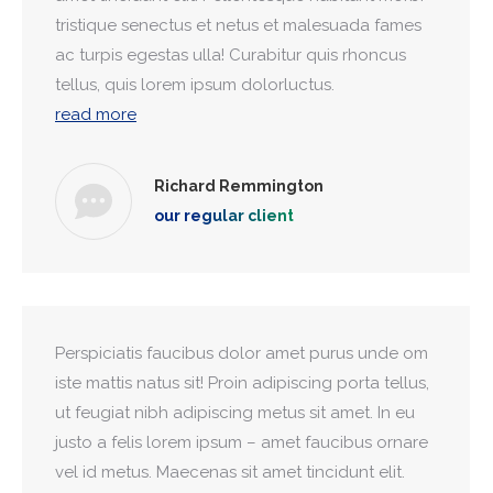
tristique senectus et netus et malesuada fames
ac turpis egestas ulla! Curabitur quis rhoncus
tellus, quis lorem ipsum dolorluctus.
read more
Richard Remmington
our regular client
Perspiciatis faucibus dolor amet purus unde om
iste mattis natus sit! Proin adipiscing porta tellus,
ut feugiat nibh adipiscing metus sit amet. In eu
justo a felis lorem ipsum – amet faucibus ornare
vel id metus. Maecenas sit amet tincidunt elit.