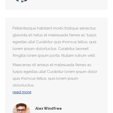
Pellentesque habitant morbi tristique senectus
glavrida et netus et malesuada fames ac turpis
egestas ulla! Curabitur quis rhoncus tellus, quis
lorem ipsum dolorluctus. Curabitur laoreet
fringilla lorem ipsum porta. Nullam rutrum velit.
Maecenas sit ameus et malesuada fames ac
turpis egestas ulla! Curabitur lorem ipsum dolor
quis rhoncus tellus, quis lorem ipsum
dolorluctus…
read more
Alex Windfree