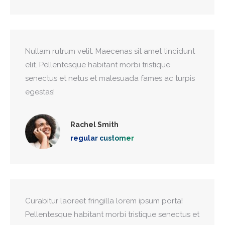
Nullam rutrum velit. Maecenas sit amet tincidunt
elit. Pellentesque habitant morbi tristique
senectus et netus et malesuada fames ac turpis
egestas!
Rachel Smith
regular customer
Curabitur laoreet fringilla lorem ipsum porta!
Pellentesque habitant morbi tristique senectus et